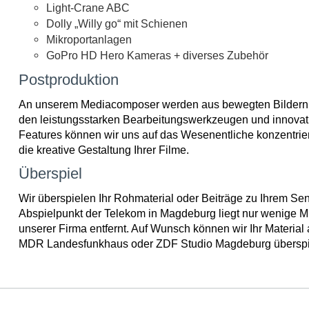
Light-Crane ABC
Dolly „Willy go“ mit Schienen
Mikroportanlagen
GoPro HD Hero Kameras + diverses Zubehör
Postproduktion
An unserem Mediacomposer werden aus bewegten Bildern 
den leistungsstarken Bearbeitungswerkzeugen und innovat
Features können wir uns auf das Wesenentliche konzentrie
die kreative Gestaltung Ihrer Filme.
Überspiel
Wir überspielen Ihr Rohmaterial oder Beiträge zu Ihrem Sen
Abspielpunkt der Telekom in Magdeburg liegt nur wenige M
unserer Firma entfernt. Auf Wunsch können wir Ihr Materia
MDR Landesfunkhaus oder ZDF Studio Magdeburg überspi